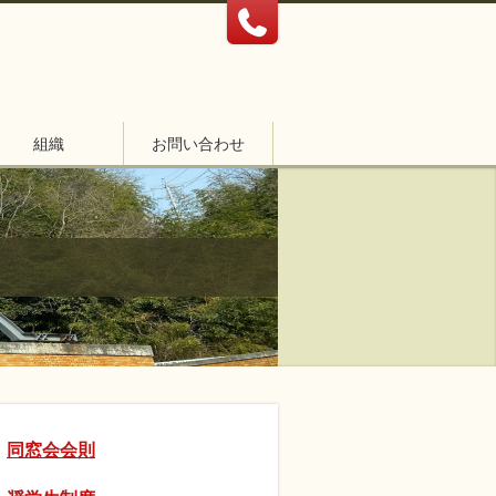
組織
お問い合わせ
同窓会会則