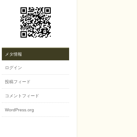
メタ情報
ログイン
投稿フィード
コメントフィード
WordPress.org